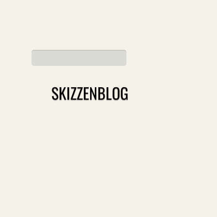
SKIZZENBLOG