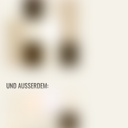
UND AUSSERDEM: