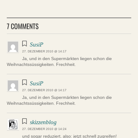
7 COMMENTS
SusiP
27. DEZEMBER 2010 @ 14:17
Ja, und in den Supermärkten liegen schon die
Weihnachtssüssigkeiten. Frechheit.
SusiP
27. DEZEMBER 2010 @ 14:17
Ja, und in den Supermärkten liegen schon die
Weihnachtssüssigkeiten. Frechheit.
skizzenblog
27. DEZEMBER 2010 @ 14:24
und sogar reduziert, also: jetzt schnell zugreifen!