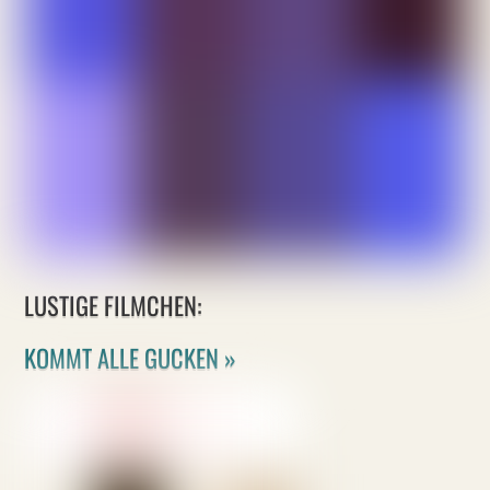
LUSTIGE FILMCHEN:
KOMMT ALLE GUCKEN »