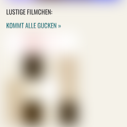
LUSTIGE FILMCHEN:
KOMMT ALLE GUCKEN »