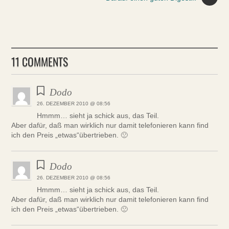
11 COMMENTS
Dodo
26. DEZEMBER 2010 @ 08:56
Hmmm… sieht ja schick aus, das Teil.
Aber dafür, daß man wirklich nur damit telefonieren kann find
ich den Preis „etwas“übertrieben. 🙁
Dodo
26. DEZEMBER 2010 @ 08:56
Hmmm… sieht ja schick aus, das Teil.
Aber dafür, daß man wirklich nur damit telefonieren kann find
ich den Preis „etwas“übertrieben. 🙁