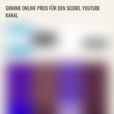
GRIMME ONLINE PREIS FÜR DEN SCOBEL YOUTUBE
KANAL