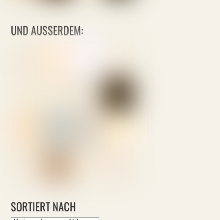
UND AUSSERDEM:
SORTIERT NACH