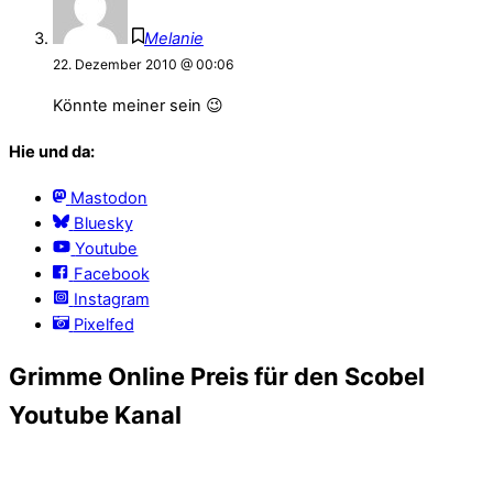
Melanie
22. Dezember 2010 @ 00:06
Könnte meiner sein 😉
Hie und da:
Mastodon
Bluesky
Youtube
Facebook
Instagram
Pixelfed
Grimme Online Preis für den Scobel
Youtube Kanal