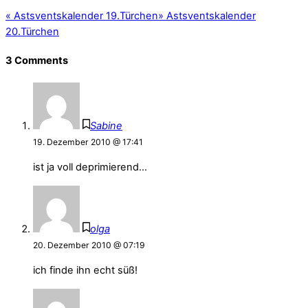
«
Astsventskalender 19.Türchen
»
Astsventskalender
20.Türchen
3 Comments
Sabine
19. Dezember 2010 @ 17:41
ist ja voll deprimierend…
olga
20. Dezember 2010 @ 07:19
ich finde ihn echt süß!