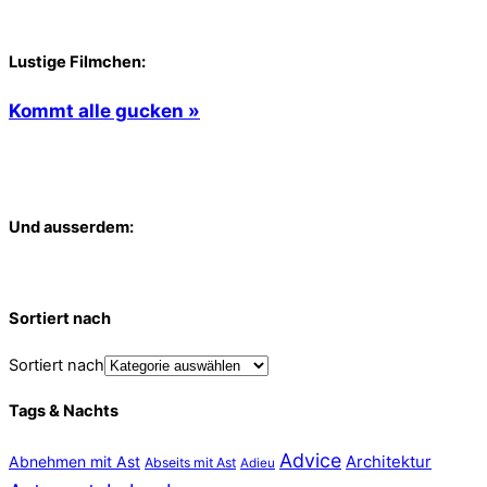
Lustige Filmchen:
Kommt alle gucken »
Und ausserdem:
Sortiert nach
Sortiert nach
Tags & Nachts
Advice
Abnehmen mit Ast
Architektur
Abseits mit Ast
Adieu