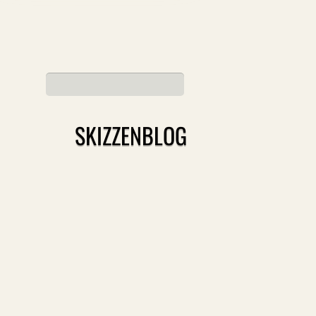
SKIZZENBLOG