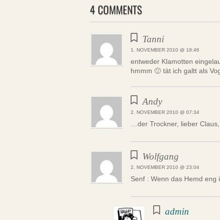
4 COMMENTS
Tanni
1. NOVEMBER 2010 @ 18:46
entweder Klamotten eingela
hmmm 🙂 tät ich galtt als Vo
Andy
2. NOVEMBER 2010 @ 07:34
…der Trockner, lieber Claus,
Wolfgang
2. NOVEMBER 2010 @ 23:04
Senf : Wenn das Hemd eng i
admin