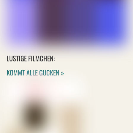
LUSTIGE FILMCHEN:
KOMMT ALLE GUCKEN »