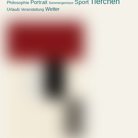
Tierchen
Sport
Portrait
Philosophie
Sommergemüse
Wetter
Urlaub
Veranstaltung