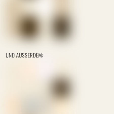
UND AUSSERDEM: