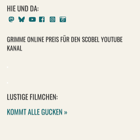
HIE UND DA:
Mastodon
Bluesky
Youtube
Facebook
Instagram
Pixelfed
GRIMME ONLINE PREIS FÜR DEN SCOBEL YOUTUBE
KANAL
LUSTIGE FILMCHEN:
KOMMT ALLE GUCKEN »