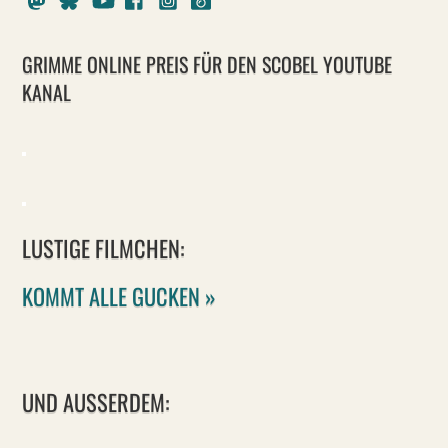
GRIMME ONLINE PREIS FÜR DEN SCOBEL YOUTUBE
KANAL
LUSTIGE FILMCHEN:
KOMMT ALLE GUCKEN »
UND AUSSERDEM: