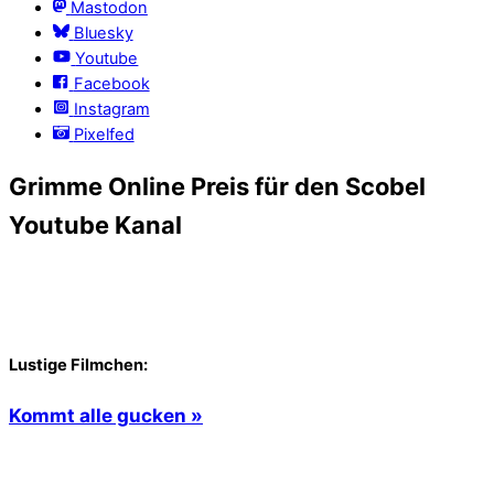
Mastodon
Bluesky
Youtube
Facebook
Instagram
Pixelfed
Grimme Online Preis für den Scobel
Youtube Kanal
Lustige Filmchen:
Kommt alle gucken »