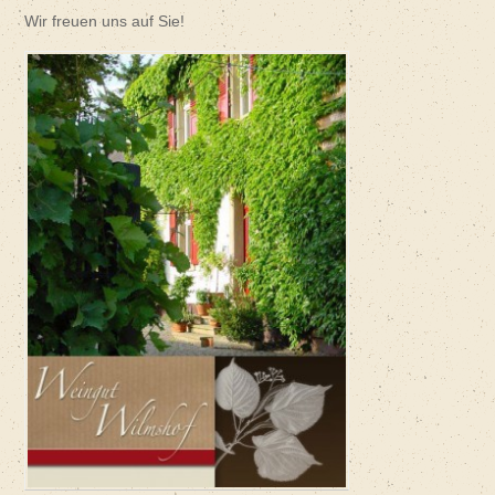
Wir freuen uns auf Sie!