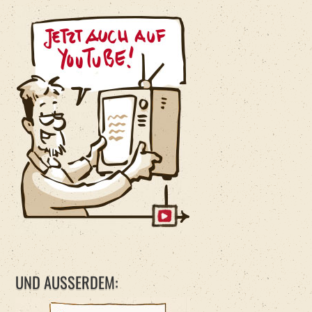
UND AUSSERDEM: