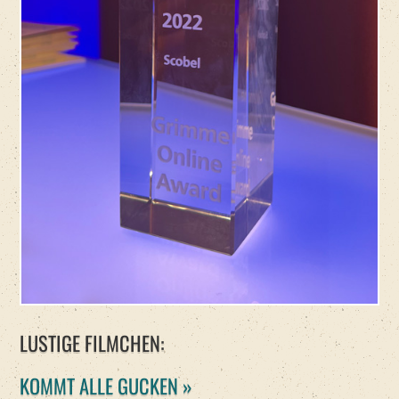
LUSTIGE FILMCHEN:
KOMMT ALLE GUCKEN »