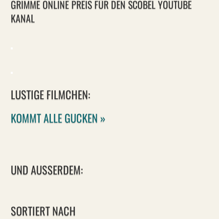
GRIMME ONLINE PREIS FÜR DEN SCOBEL YOUTUBE
KANAL
LUSTIGE FILMCHEN:
KOMMT ALLE GUCKEN »
UND AUSSERDEM:
SORTIERT NACH