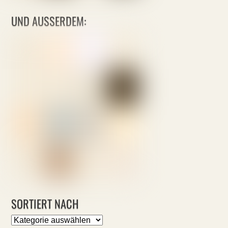
UND AUSSERDEM:
SORTIERT NACH
Sortiert