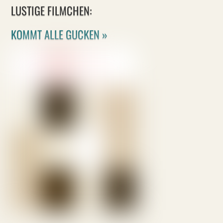
LUSTIGE FILMCHEN:
KOMMT ALLE GUCKEN »