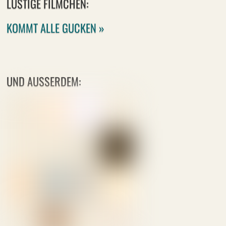
LUSTIGE FILMCHEN:
KOMMT ALLE GUCKEN »
UND AUSSERDEM: