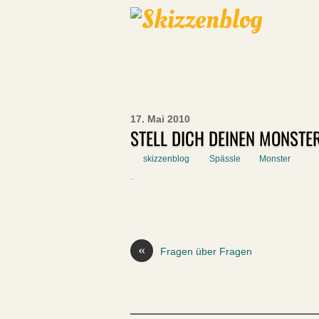
17. Mai 2010
STELL DICH DEINEN MONSTE
skizzenblog
Spässle
Monster
«
Fragen über Fragen