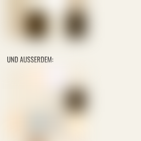
UND AUSSERDEM: