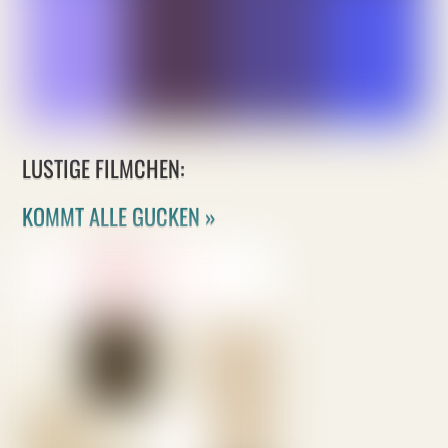
LUSTIGE FILMCHEN:
KOMMT ALLE GUCKEN »