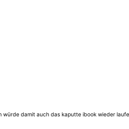
ch würde damit auch das kaputte ibook wieder laufen