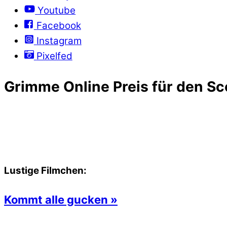
Youtube
Facebook
Instagram
Pixelfed
Grimme Online Preis für den Sc
Lustige Filmchen:
Kommt alle gucken »