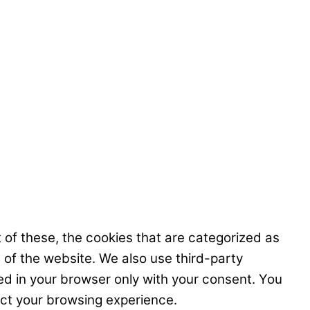
 of these, the cookies that are categorized as
s of the website. We also use third-party
ed in your browser only with your consent. You
ect your browsing experience.