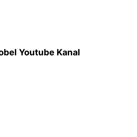
obel Youtube Kanal