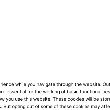
rience while you navigate through the website. Out
e essential for the working of basic functionalitie
w you use this website. These cookies will be stor
s. But opting out of some of these cookies may aff