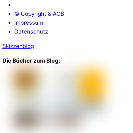
·
© Copyright & AGB
Impressum
Datenschutz
Skizzenblog
Die Bücher zum Blog: