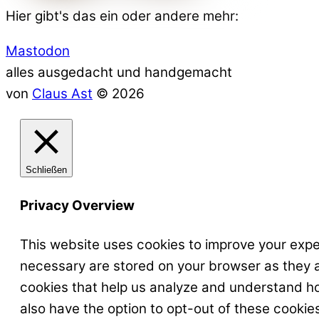
Hier gibt's das ein oder andere mehr:
Mastodon
alles ausgedacht und handgemacht
von
Claus Ast
© 2026
Schließen
Privacy Overview
This website uses cookies to improve your expe
necessary are stored on your browser as they ar
cookies that help us analyze and understand ho
also have the option to opt-out of these cookie