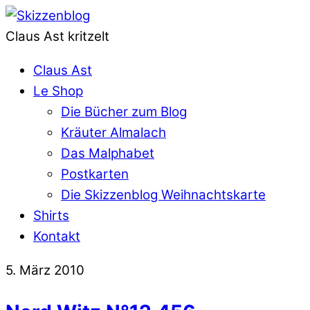
Claus Ast kritzelt
Claus Ast
Le Shop
Die Bücher zum Blog
Kräuter Almalach
Das Malphabet
Postkarten
Die Skizzenblog Weihnachtskarte
Shirts
Kontakt
5. März 2010