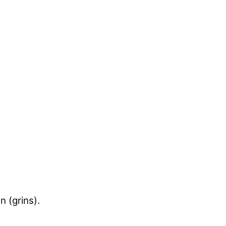
 (grins).