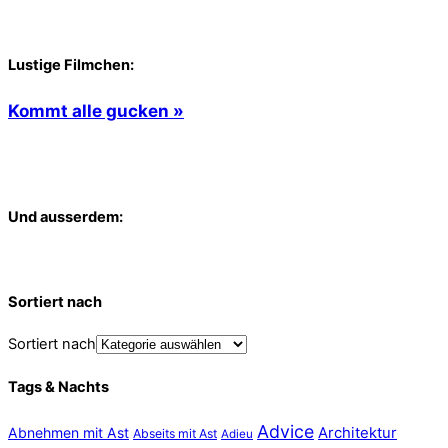
Lustige Filmchen:
Kommt alle gucken »
Und ausserdem:
Sortiert nach
Sortiert nach
Tags & Nachts
Advice
Abnehmen mit Ast
Architektur
Abseits mit Ast
Adieu