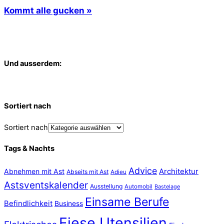
Kommt alle gucken »
Und ausserdem:
Sortiert nach
Sortiert nach
Tags & Nachts
Advice
Abnehmen mit Ast
Architektur
Abseits mit Ast
Adieu
Astsventskalender
Ausstellung
Automobil
Bastelage
Einsame Berufe
Befindlichkeit
Business
Fiese Utensilien