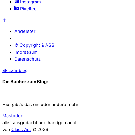
Instagram
Pixelfed
↑
Anderster
·
© Copyright & AGB
Impressum
Datenschutz
Skizzenblog
Die Bücher zum Blog:
Hier gibt's das ein oder andere mehr:
Mastodon
alles ausgedacht und handgemacht
von
Claus Ast
© 2026