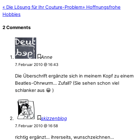
«
Die Lösung für Ihr Couture-Problem
»
Hoffnungsfrohe
Hobbies
2 Comments
Anne
7. Februar 2010 @ 16:43
Die Überschrift ergänzte sich in meinem Kopf zu einem
Beatles-Ohrwurm… Zufall? (Sie sehen schon viel
schlanker aus 😀 )
skizzenblog
7. Februar 2010 @ 16:58
richtig ergänzt… ihrerseits, wunschzeichnen…