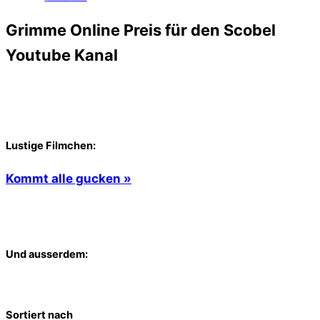
Grimme Online Preis für den Scobel
Youtube Kanal
Lustige Filmchen:
Kommt alle gucken »
Und ausserdem:
Sortiert nach