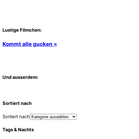
Lustige Filmchen:
Kommt alle gucken »
Und ausserdem:
Sortiert nach
Sortiert nach
Tags & Nachts