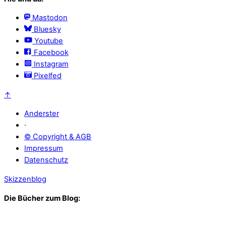
Mastodon
Bluesky
Youtube
Facebook
Instagram
Pixelfed
↑
Anderster
·
© Copyright & AGB
Impressum
Datenschutz
Skizzenblog
Die Bücher zum Blog: