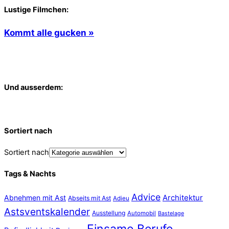
Lustige Filmchen:
Kommt alle gucken »
Und ausserdem:
Sortiert nach
Sortiert nach
Tags & Nachts
Advice
Abnehmen mit Ast
Architektur
Abseits mit Ast
Adieu
Astsventskalender
Ausstellung
Automobil
Bastelage
Einsame Berufe