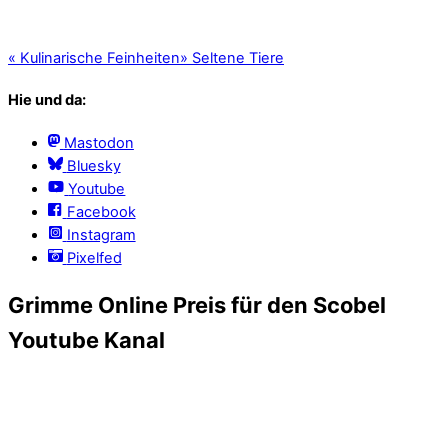
«
Kulinarische Feinheiten
»
Seltene Tiere
Hie und da:
Mastodon
Bluesky
Youtube
Facebook
Instagram
Pixelfed
Grimme Online Preis für den Scobel
Youtube Kanal