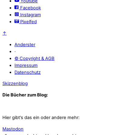
Youtube
Facebook
Instagram
Pixelfed
↑
Anderster
·
© Copyright & AGB
Impressum
Datenschutz
Skizzenblog
Die Bücher zum Blog:
Hier gibt's das ein oder andere mehr:
Mastodon