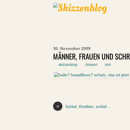
30. November 2009
MÄNNER, FRAUEN UND SCH
skizzenblog
Antwort
Ami
«
Schlaf, Kindlein, schlaf…