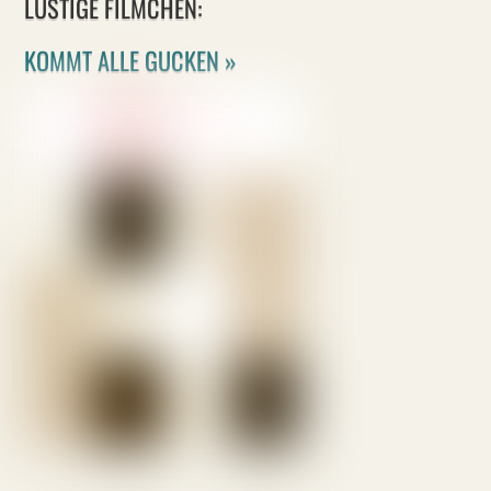
LUSTIGE FILMCHEN:
KOMMT ALLE GUCKEN »