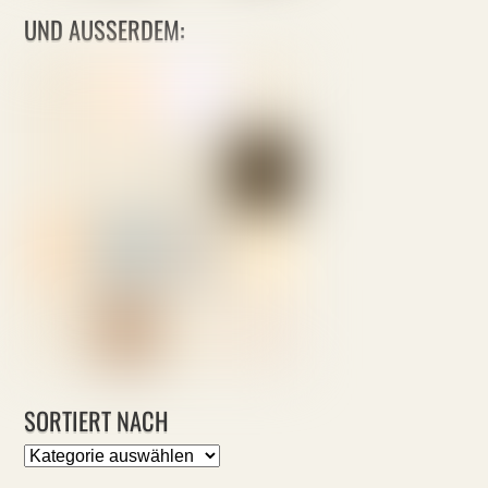
UND AUSSERDEM:
SORTIERT NACH
Sortiert
nach