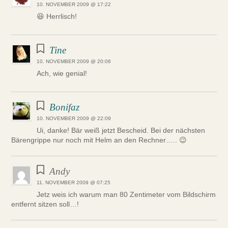
10. NOVEMBER 2009 @ 17:22
😆 Herrlisch!
Tine
10. NOVEMBER 2009 @ 20:06
Ach, wie genial!
Bonifaz
10. NOVEMBER 2009 @ 22:09
Ui, danke! Bär weiß jetzt Bescheid. Bei der nächsten
Bärengrippe nur noch mit Helm an den Rechner….. 😉
Andy
11. NOVEMBER 2009 @ 07:25
Jetz weis ich warum man 80 Zentimeter vom Bildschirm
entfernt sitzen soll…!