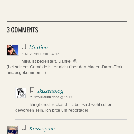
3 COMMENTS
Martina
7. NOVEMBER 2009 @ 17:00
Mika ist begeistert, Danke! 🙂
(bei seinem Gemälde ist er nicht über den Magen-Darm-Trakt
hinausgekommen…)
skizzenblog
7. NOVEMBER 2009 @ 19:12
klingt erschreckend… aber wird wohl schön
geworden sein. ich bitte um reportage!
Kassiopaia