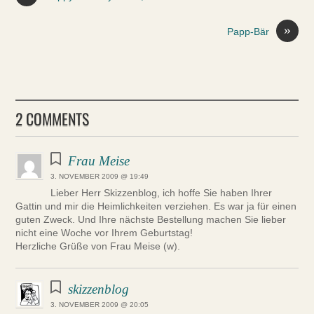
»
Papp-Bär
2 COMMENTS
Frau Meise
3. NOVEMBER 2009 @ 19:49
Lieber Herr Skizzenblog, ich hoffe Sie haben Ihrer
Gattin und mir die Heimlichkeiten verziehen. Es war ja für einen
guten Zweck. Und Ihre nächste Bestellung machen Sie lieber
nicht eine Woche vor Ihrem Geburtstag!
Herzliche Grüße von Frau Meise (w).
skizzenblog
3. NOVEMBER 2009 @ 20:05