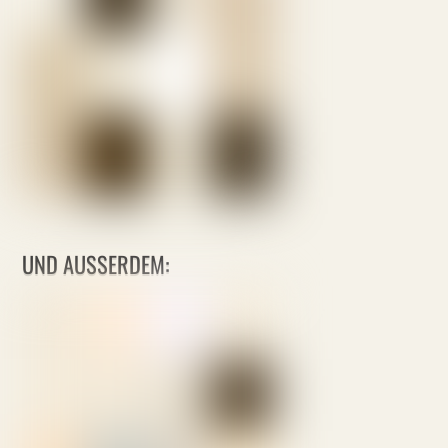
UND AUSSERDEM: