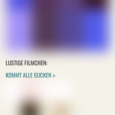
LUSTIGE FILMCHEN:
KOMMT ALLE GUCKEN »