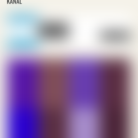
KANAL