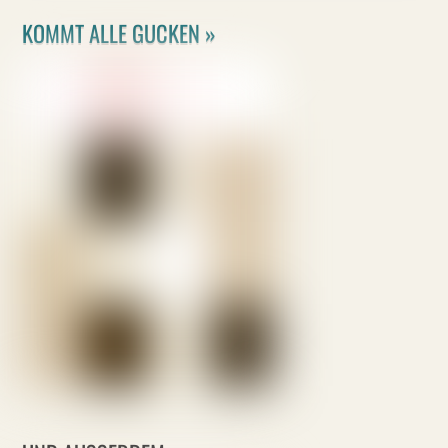
KOMMT ALLE GUCKEN »