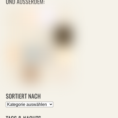
UND AUSSERDEM:
SORTIERT NACH
Sortiert
nach