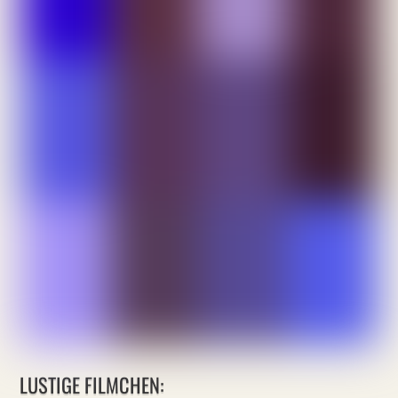
LUSTIGE FILMCHEN: