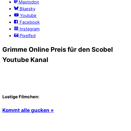
Mastodon
Bluesky
Youtube
Facebook
Instagram
Pixelfed
Grimme Online Preis für den Scobel
Youtube Kanal
Lustige Filmchen:
Kommt alle gucken »