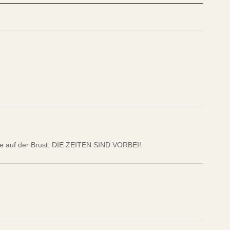
re auf der Brust; DIE ZEITEN SIND VORBEI!