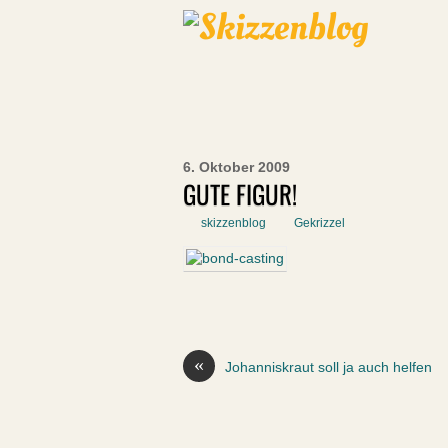
6. Oktober 2009
GUTE FIGUR!
skizzenblog
Gekrizzel
«
Johanniskraut soll ja auch helfen