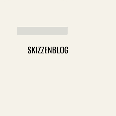
SKIZZENBLOG