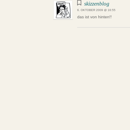
skizzenblog
6. OKTOBER 2009 @ 16:55
das ist von hinten!!