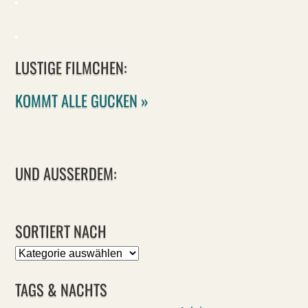
LUSTIGE FILMCHEN:
KOMMT ALLE GUCKEN »
UND AUSSERDEM:
SORTIERT NACH
Sortiert
nach
TAGS & NACHTS