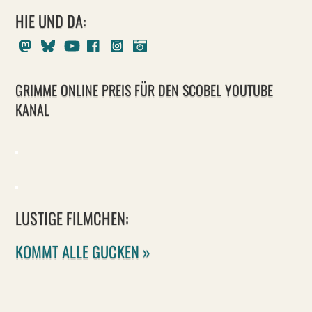
HIE UND DA:
Mastodon
Bluesky
Youtube
Facebook
Instagram
Pixelfed
GRIMME ONLINE PREIS FÜR DEN SCOBEL YOUTUBE
KANAL
LUSTIGE FILMCHEN:
KOMMT ALLE GUCKEN »