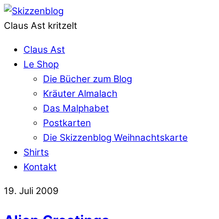
Claus Ast kritzelt
Claus Ast
Le Shop
Die Bücher zum Blog
Kräuter Almalach
Das Malphabet
Postkarten
Die Skizzenblog Weihnachtskarte
Shirts
Kontakt
19. Juli 2009