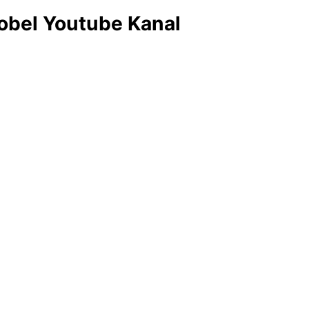
obel Youtube Kanal