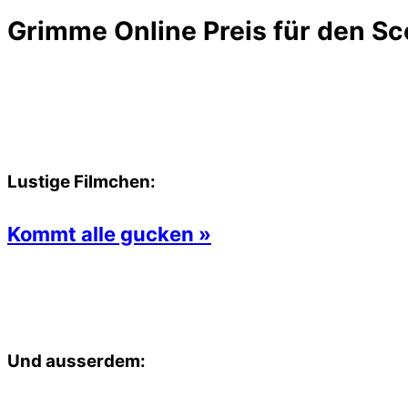
Grimme Online Preis für den Sc
Lustige Filmchen:
Kommt alle gucken »
Und ausserdem: