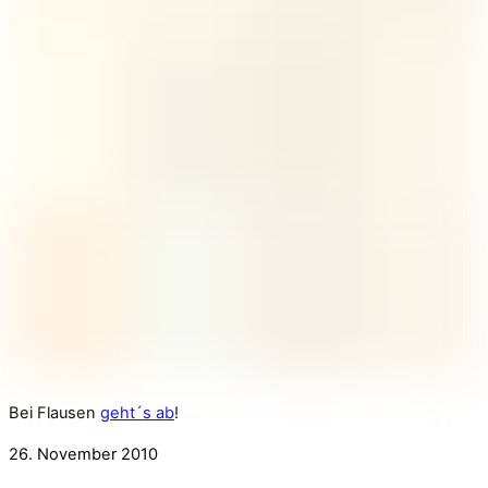
Bei Flausen
geht´s ab
!
26. November 2010