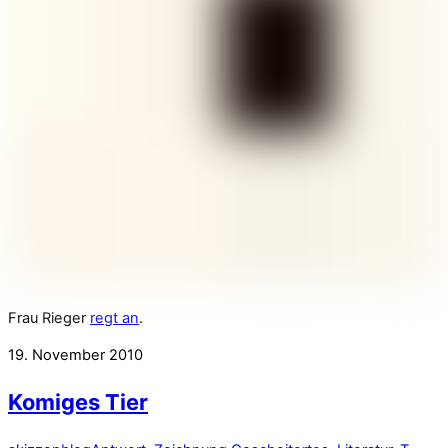
Frau Rieger
regt an
.
19. November 2010
Komiges Tier