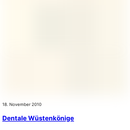
18. November 2010
Dentale Wüstenkönige