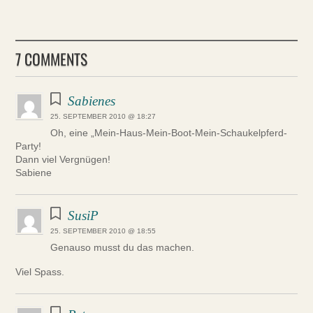
7 COMMENTS
Sabienes
25. SEPTEMBER 2010 @ 18:27
Oh, eine „Mein-Haus-Mein-Boot-Mein-Schaukelpferd-
Party!
Dann viel Vergnügen!
Sabiene
SusiP
25. SEPTEMBER 2010 @ 18:55
Genauso musst du das machen.
Viel Spass.