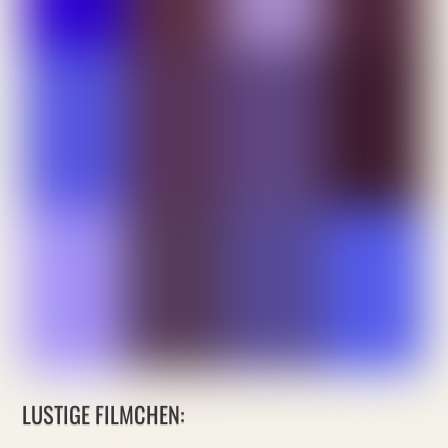
LUSTIGE FILMCHEN: