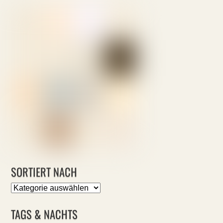
SORTIERT NACH
Sortiert
nach
TAGS & NACHTS