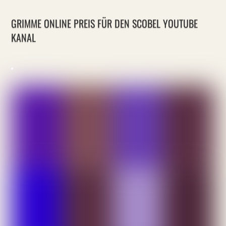
GRIMME ONLINE PREIS FÜR DEN SCOBEL YOUTUBE
KANAL