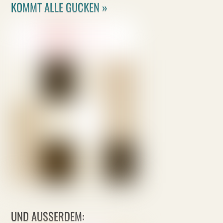
KOMMT ALLE GUCKEN »
UND AUSSERDEM: