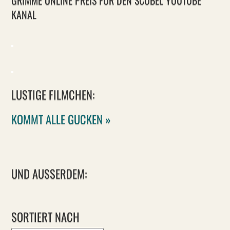
GRIMME ONLINE PREIS FÜR DEN SCOBEL YOUTUBE
KANAL
LUSTIGE FILMCHEN:
KOMMT ALLE GUCKEN »
UND AUSSERDEM:
SORTIERT NACH